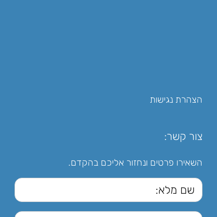
הצהרת נגישות
צור קשר:
השאירו פרטים ונחזור אליכם בהקדם.