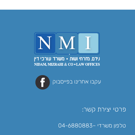
עקבו אחרינו בפייסבוק
פרטי יצירת קשר:
טלפון משרדי –
04-6880883