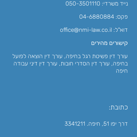
נייד משרדי:
050-3501110
פקס: 04-6880884
דוא"ל:
office@nmi-law.co.il
קישורים מהירים
עורך דין פשיטת רגל בחיפה
,
עורך דין הוצאה לפועל
בחיפה
,
עורך דין הסדרי חובות
,
עורך דין דיני עבודה
חיפה
כתובת:
דרך יפו 51, חיפה. 3341211