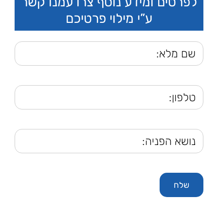
לפרטים ומידע נוסף צרו עמנו קשר
ע”י מילוי פרטיכם