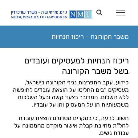
משבר הקורונה – ריכוז הנחיות
ריכוז הנחיות למעסיקים ועובדים
בשל משבר הקורונה
כידוע, עקב התפרצות נגיף הקורונה בישראל,
מעסיקים רבים החליטו על הוצאת עובדים לחופשה
ללא תשלום. המדובר בצעד קשה ובעל השלכות
משמעותיות הן על המעסיק והן על עובדיו.
חשוב לדעת, כי במקרים מסוימים הוצאת עובדת
לחל"ת מחייבת קבלת אישור מוקדם מהממונה על
עבודת נשים.