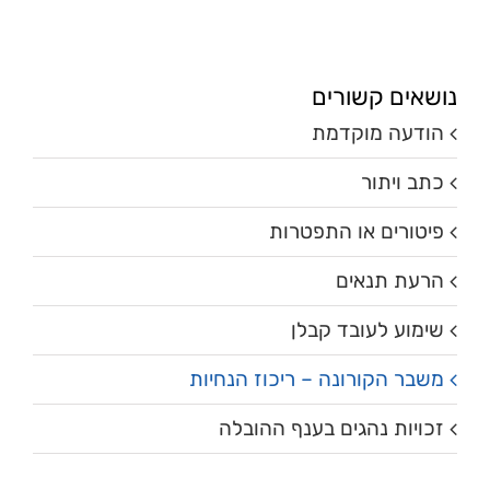
נושאים קשורים
הודעה מוקדמת
כתב ויתור
פיטורים או התפטרות
הרעת תנאים
שימוע לעובד קבלן
משבר הקורונה – ריכוז הנחיות
זכויות נהגים בענף ההובלה