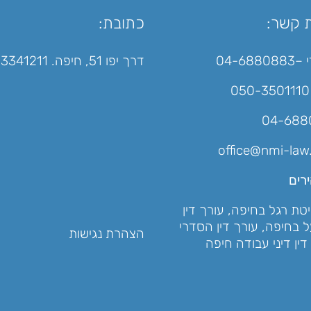
ת קשר:
כתובת:
 –
04-6880883
דרך יפו 51, חיפה. 3341211
050-3501110
office@nmi-law.
רים
יטת רגל בחיפה
,
עורך דין
ל בחיפה
,
עורך דין הסדרי
הצהרת נגישות
דין דיני עבודה חיפה