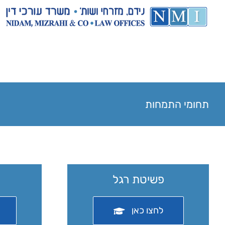
תחומי התמחות
פשיטת רגל
לחצו כאן