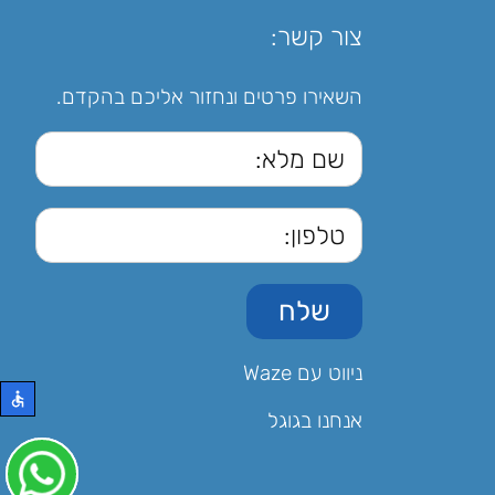
צור קשר:
השאירו פרטים ונחזור אליכם בהקדם.
ניווט עם Waze
אנחנו בגוגל