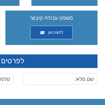
משפט עבודה קיבוצי
לחצו כאן
לפרטים ו