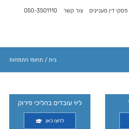
פסקי דין מעניינים
צור קשר
050-3501110
בית
/
תחומי התמחות
ליוי עובדים בהליכי פירוק
לחצו כאן