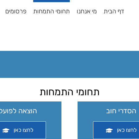
דף הבית
מי אנחנו
תחומי התמחות
פרסומים
תחומי התמחות
הסדרי חוב
הוצאה לפועל
לחצו כאן
לחצו כאן