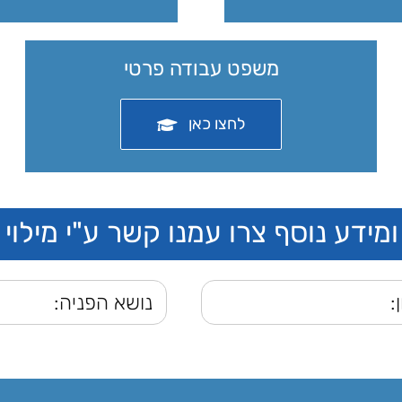
משפט עבודה פרטי
לחצו כאן
מידע נוסף צרו עמנו קשר ע"י מילוי