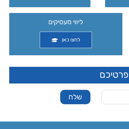
ליווי מעסיקים
לחצו כאן
 פרטיכם